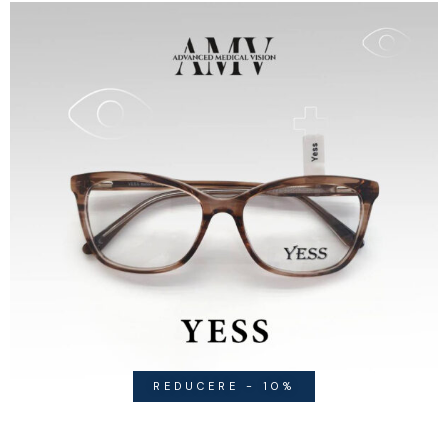
REDUCERE - 10%