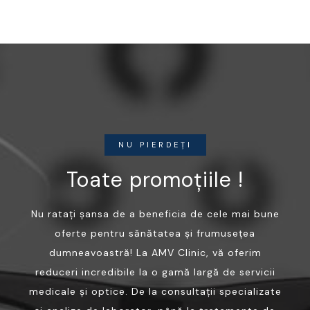
NU PIERDEȚI
Toate promoțiile !
Nu ratați șansa de a beneficia de cele mai bune
oferte pentru sănătatea și frumusețea
dumneavoastră! La AMV Clinic, vă oferim
reduceri incredibile la o gamă largă de servicii
medicale și optice. De la consultații specializate