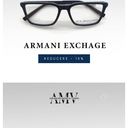
REDUCERE - 15%