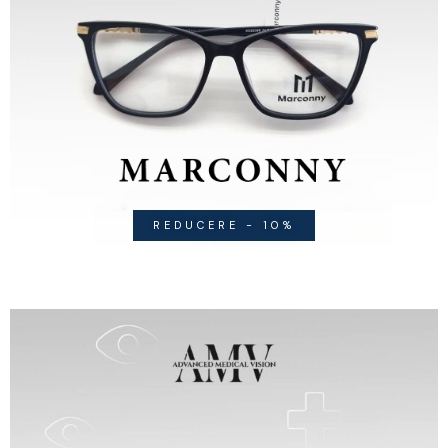
REDUCERE - 10%