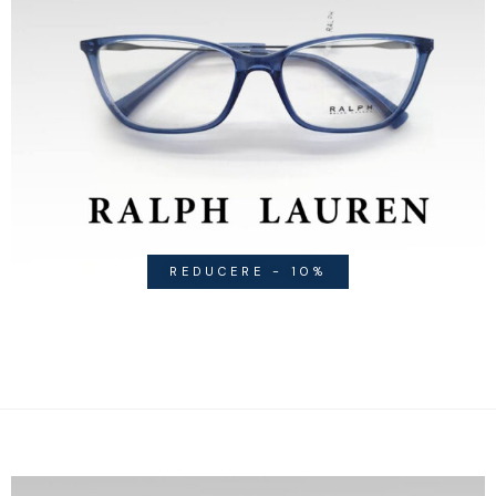
REDUCERE - 10%