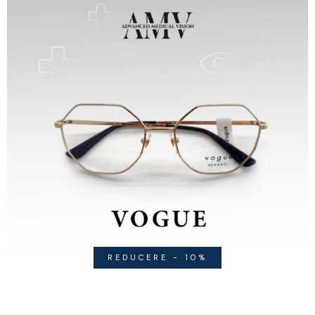
REDUCERE - 10%