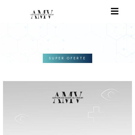
SUPER OFERTE